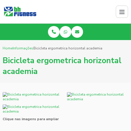
Home
Informações
Bicicleta ergometrica horizontal academia
Bicicleta ergometrica horizontal
academia
Clique nas imagens para ampliar