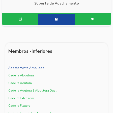
Suporte de Agachamento
Membros -Inferiores
Agachamento Articulado
Cadeira Abdutora
Cadeira Adutora
Cadeira Adutora E Abdutora Dual
Cadeira Extensora
Cadeira Flexora