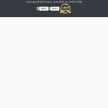
Copyright © Bh Fitness. (Lei 9610 de 19/02/1998)
W3C
W3C