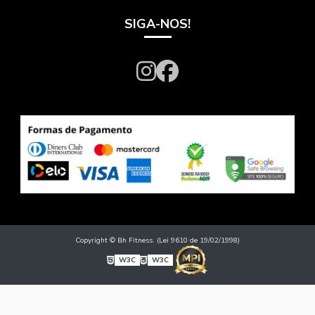
SIGA-NOS!
Copyright © Bh Fitness. (Lei 9610 de 19/02/1998)
W3C
W3C