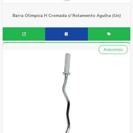
Barra Olimpica H Cromada c/ Rolamento Agulha (Un)
Acessórios