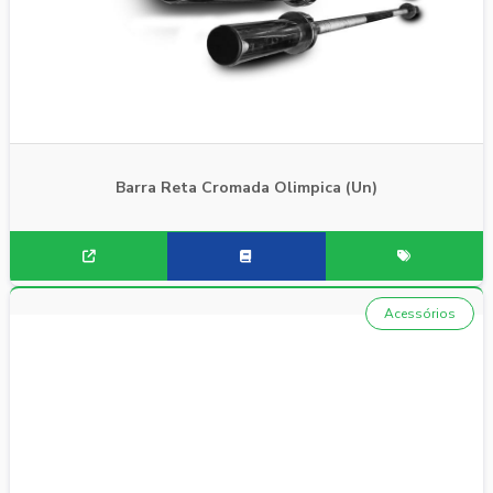
Barra Reta Cromada Olimpica (Un)
Acessórios