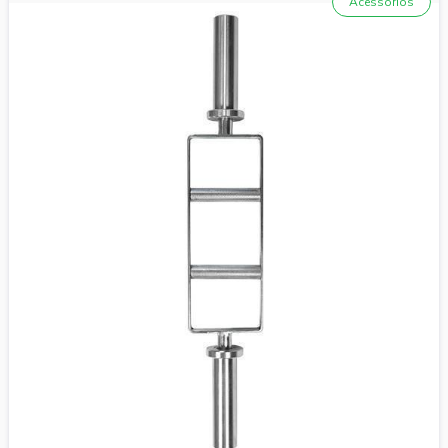
Acessórios