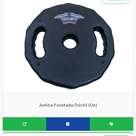
Anilha Facetada Dúctil (Un)