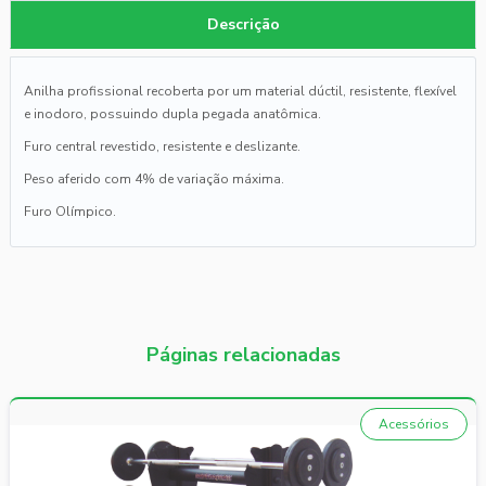
Descrição
Anilha profissional recoberta por um material dúctil, resistente, flexível
e inodoro, possuindo dupla pegada anatômica.
Furo central revestido, resistente e deslizante.
Peso aferido com 4% de variação máxima.
Furo Olímpico.
Páginas relacionadas
Acessórios