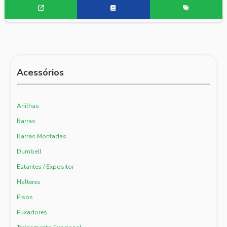
Acessórios
Anilhas
Barras
Barras Montadas
Dumbell
Estantes / Expositor
Halteres
Pisos
Puxadores