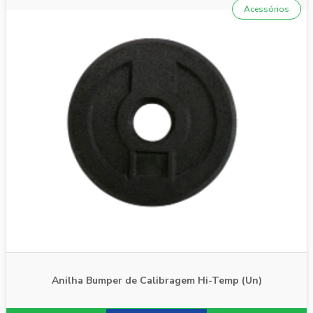
Acessórios
Anilha Bumper de Calibragem Hi-Temp (Un)