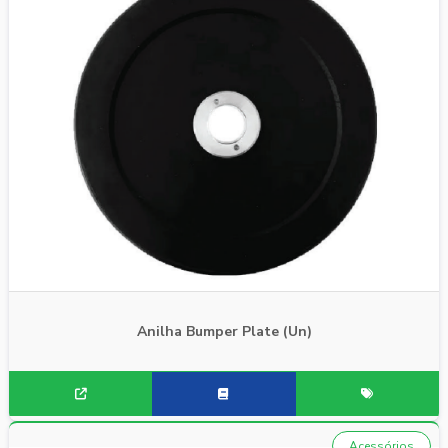
Anilha Bumper Plate (Un)
Acessórios