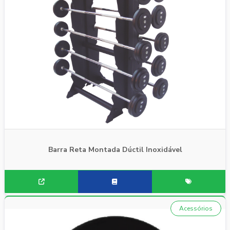
Barra Reta Montada Dúctil Inoxidável
Acessórios