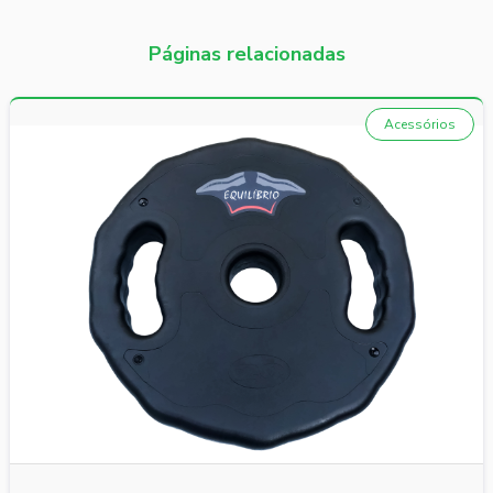
Páginas relacionadas
Acessórios