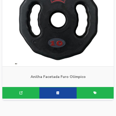
Anilha Facetada Furo Olímpico