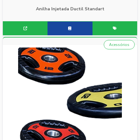
Anilha Injetada Ductil Standart
Acessórios