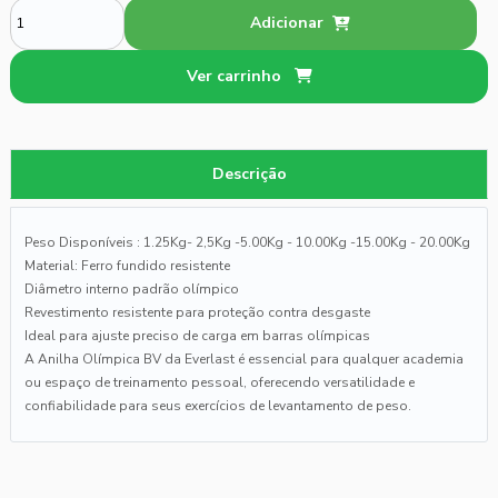
Adicionar
Ver carrinho
Descrição
Peso Disponíveis : 1.25Kg- 2,5Kg -5.00Kg - 10.00Kg -15.00Kg - 20.00Kg
Material: Ferro fundido resistente
Diâmetro interno padrão olímpico
Revestimento resistente para proteção contra desgaste
Ideal para ajuste preciso de carga em barras olímpicas
A Anilha Olímpica BV da Everlast é essencial para qualquer academia
ou espaço de treinamento pessoal, oferecendo versatilidade e
confiabilidade para seus exercícios de levantamento de peso.