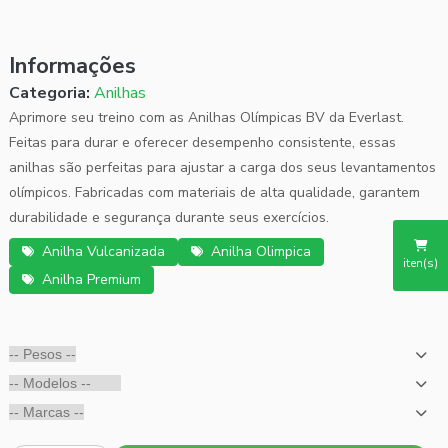
Informações
Categoria:
Anilhas
Aprimore seu treino com as Anilhas Olímpicas BV da Everlast.
Feitas para durar e oferecer desempenho consistente, essas
anilhas são perfeitas para ajustar a carga dos seus levantamentos
olímpicos. Fabricadas com materiais de alta qualidade, garantem
durabilidade e segurança durante seus exercícios.
Anilha Vulcanizada
Anilha Olimpica
iten(s)
Anilha Premium