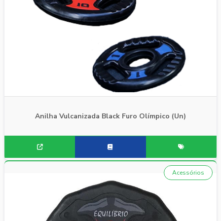
Anilha Vulcanizada Black Furo Olímpico (Un)
Acessórios