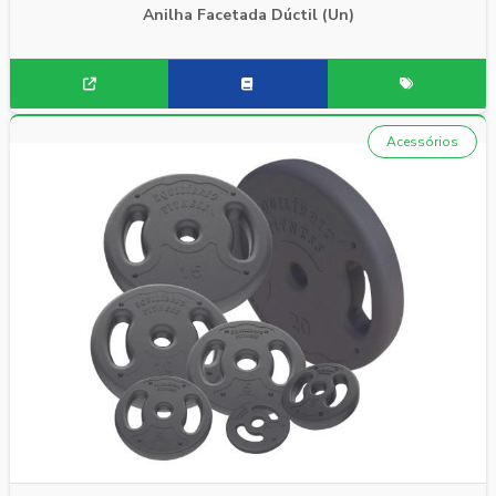
Anilha Facetada Dúctil (Un)
Acessórios