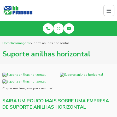
Home
Informações
Suporte anilhas horizontal
Suporte anilhas horizontal
Clique nas imagens para ampliar
SAIBA UM POUCO MAIS SOBRE UMA EMPRESA
DE SUPORTE ANILHAS HORIZONTAL