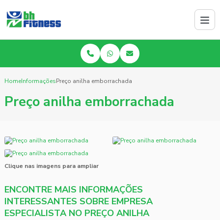
Home
Informações
Preço anilha emborrachada
Preço anilha emborrachada
Clique nas imagens para ampliar
ENCONTRE MAIS INFORMAÇÕES
INTERESSANTES SOBRE EMPRESA
ESPECIALISTA NO PREÇO ANILHA