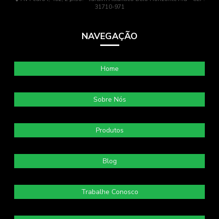
31710-971
NAVEGAÇÃO
Home
Sobre Nós
Produtos
Blog
Trabalhe Conosco