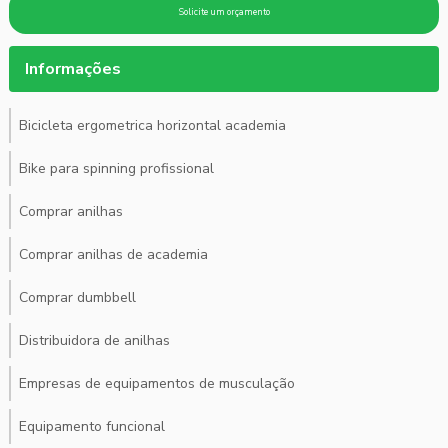
Solicite um orçamento
Informações
Bicicleta ergometrica horizontal academia
Bike para spinning profissional
Comprar anilhas
Comprar anilhas de academia
Comprar dumbbell
Distribuidora de anilhas
Empresas de equipamentos de musculação
Equipamento funcional