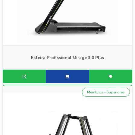
Esteira Profissional Mirage 3.0 Plus
Membros - Superiores