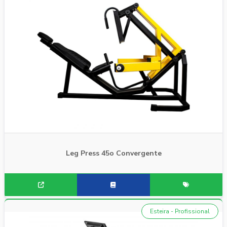
Leg Press 45o Convergente
Esteira - Profissional