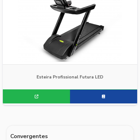
Esteira Profissional Futura LED
Convergentes