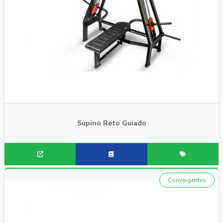
Supino Reto Guiado
Convergentes