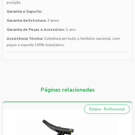
posição
Garantia e Suporte:
Garantia da Estrutura:
3 anos
Garantia de Peças e Acessórios:
1 ano
Assistência Técnica:
Cobertura em todo o território nacional, com
peças e suporte 100% brasileiros.
Páginas relacionadas
Esteira - Profissional