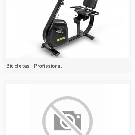
Bicicletas - Profissional