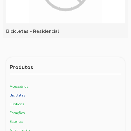
Bicicletas - Residencial
Produtos
Acessórios
Bicicletas
Elípticos
Estações
Esteiras
Musculação